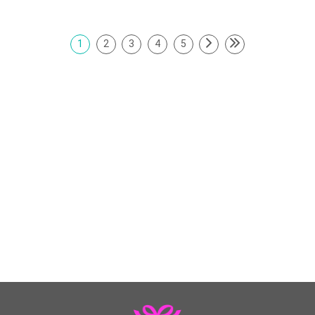
1
2
3
4
5