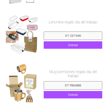
Lonchera regalo dia del trabajo
Cotizar
Mug bombones regalo dia del
trabajo
Cotizar