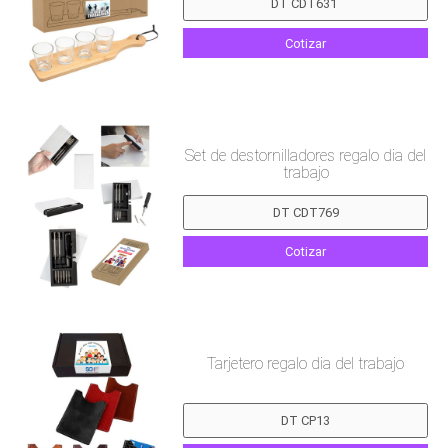
Cotizar
Set de destornilladores regalo dia del
trabajo
Cotizar
Tarjetero regalo dia del trabajo