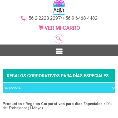
/
+56 2 2223 2297
+56 9 6468 4482
VER MI CARRO
REGALOS CORPORATIVOS PARA DÍAS ESPECIALES
Productos
>
Regalos Corporativos para días Especiales
> Día
del Trabajador (1 Mayo)