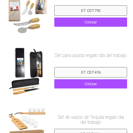
Cotizar
Set para asado regalo dia del trabajo
Cotizar
Set de vasos de Tequila regalo dia
del trabajo