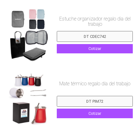
Estuche organizador regalo dia del
trabajo
Cotizar
Mate térmico regalo día del trabajo
Cotizar