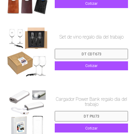
Cotizar
Set de vino regalo día del trabajo
Cotizar
Cargador Power Bank regalo dia del
trabajo
Cotizar