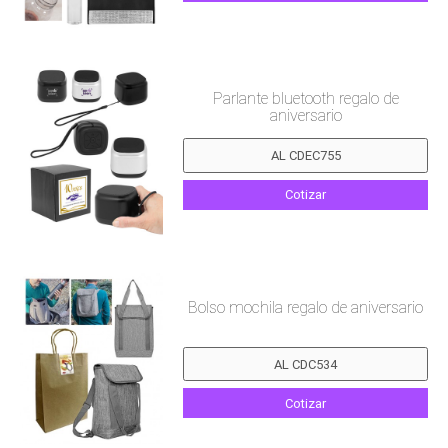
Parlante bluetooth regalo de
aniversario
Cotizar
Bolso mochila regalo de aniversario
Cotizar