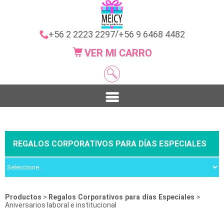
/
+56 2 2223 2297
+56 9 6468 4482
VER MI CARRO
REGALOS CORPORATIVOS PARA DÍAS ESPECIALES
Productos
>
Regalos Corporativos para días Especiales
>
Aniversarios laboral e institucional