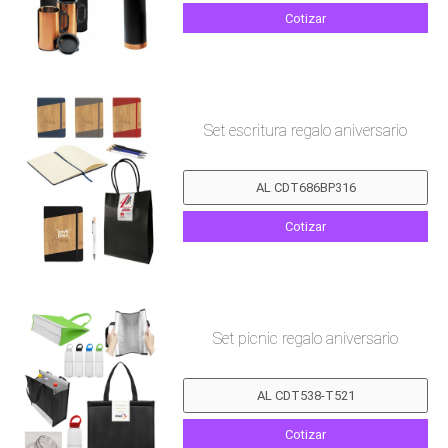
Cotizar
Set escritura regalo aniversario
Cotizar
Set picnic regalo aniversario
Cotizar