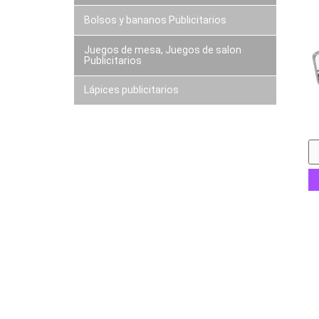
Bolsos y bananos Publicitarios
Juegos de mesa, Juegos de salon
Publicitarios
Lápices publicitarios