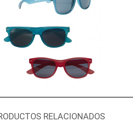
RODUCTOS RELACIONADOS