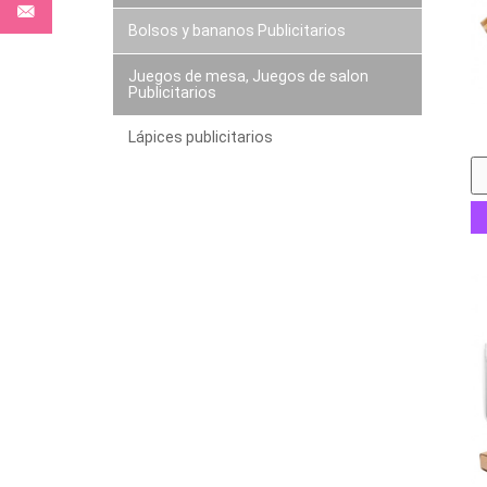
Bolsos y bananos Publicitarios
Juegos de mesa, Juegos de salon
Publicitarios
Lápices publicitarios
a