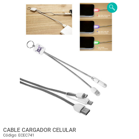
CABLE CARGADOR CELULAR
Código: ECEC741