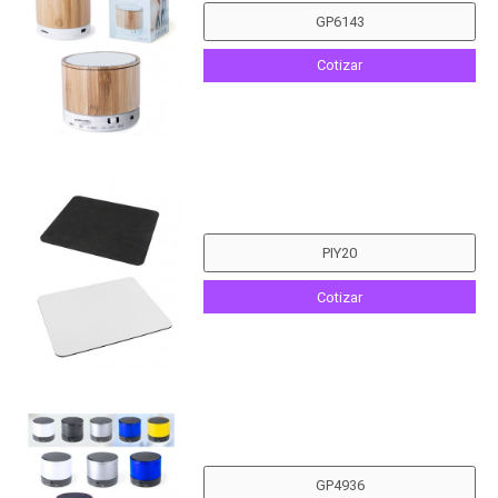
Cotizar
Cotizar