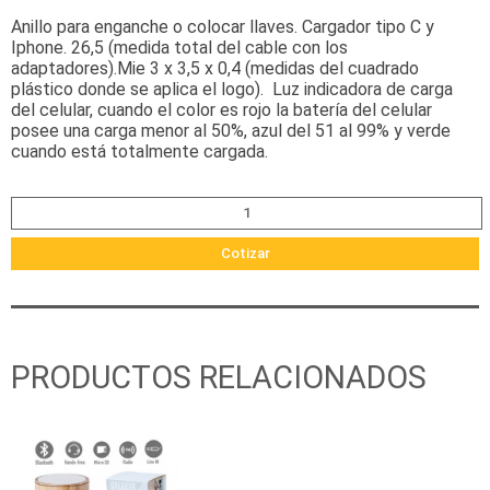
Anillo para enganche o colocar llaves. Cargador tipo C y
Iphone. 26,5 (medida total del cable con los
adaptadores).Mie 3 x 3,5 x 0,4 (medidas del cuadrado
plástico donde se aplica el logo). Luz indicadora de carga
del celular, cuando el color es rojo la batería del celular
posee una carga menor al 50%, azul del 51 al 99% y verde
cuando está totalmente cargada.
Cotizar
PRODUCTOS RELACIONADOS