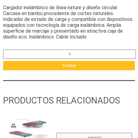
Cargador inalámbrico de línea nature y diseño circular.
Carcasa en bambú procedente de cortes naturales.
Indicador de estado de carga y compatible con dispositivos
equipados con tecnología de carga inalámbrica. Amplia
superficie de marcaje y presentado en atractiva caja de
diseño eco. Inalámbrico. Cable Incluido
Cotizar
PRODUCTOS RELACIONADOS