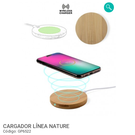
CARGADOR LÍNEA NATURE
Código: GP6522