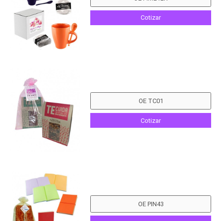
Cotizar
Cotizar