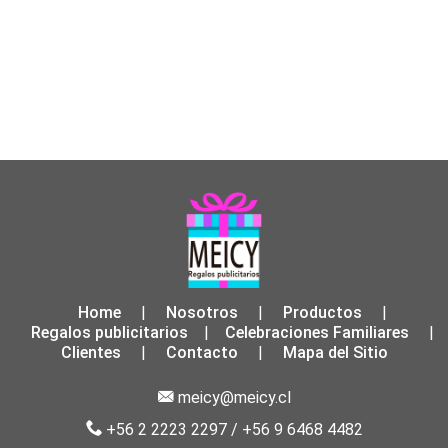
Home
Nosotros
Productos
|
|
|
Regalos publicitarios
Celebraciones Familiares
|
|
Clientes
Contacto
Mapa del Sitio
|
|
meicy@meicy.cl
+56 2 2223 2297
/
+56 9 6468 4482