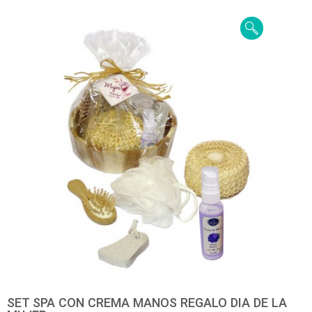
SET SPA CON CREMA MANOS REGALO DIA DE LA