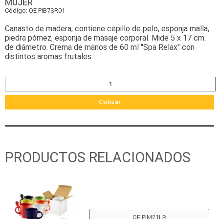
MUJER
Código: OE PIB7SR01
Canasto de madera, contiene cepillo de pelo, esponja malla,
piedra pómez, esponja de masaje corporal. Mide 5 x 17 cm.
de diámetro. Crema de manos de 60 ml "Spa Relax" con
distintos aromas frutales.
Cotizar
PRODUCTOS RELACIONADOS