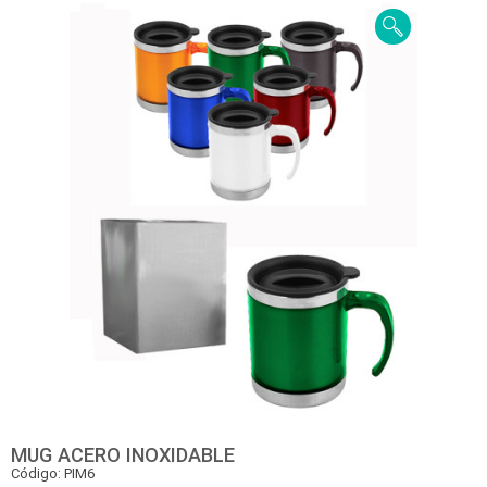
MUG ACERO INOXIDABLE
Código: PIM6