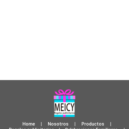
Home
Nosotros
Productos
|
|
|