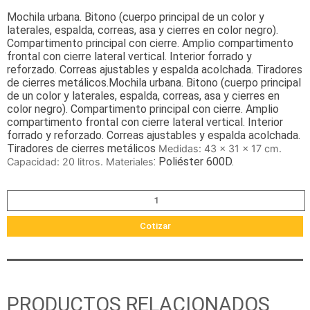
Mochila urbana. Bitono (cuerpo principal de un color y
laterales, espalda, correas, asa y cierres en color negro).
Compartimento principal con cierre. Amplio compartimento
frontal con cierre lateral vertical. Interior forrado y
reforzado. Correas ajustables y espalda acolchada. Tiradores
de cierres metálicos.Mochila urbana. Bitono (cuerpo principal
de un color y laterales, espalda, correas, asa y cierres en
color negro). Compartimento principal con cierre. Amplio
compartimento frontal con cierre lateral vertical. Interior
forrado y reforzado. Correas ajustables y espalda acolchada.
Tiradores de cierres metálicos
Medidas: 43 x 31 x 17 cm.
: Poliéster 600D.
Capacidad: 20 litros. Materiales
Cotizar
PRODUCTOS RELACIONADOS