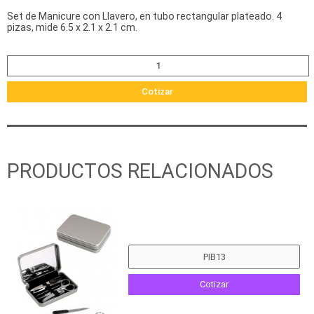
Set de Manicure con Llavero, en tubo rectangular plateado. 4
pizas, mide 6.5 x 2.1 x 2.1 cm.
Cotizar
PRODUCTOS RELACIONADOS
Cotizar