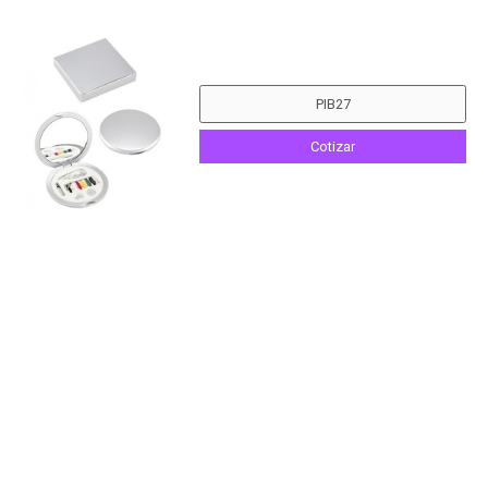
Cotizar