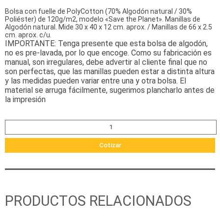
Bolsa con fuelle de PolyCotton (70% Algodón natural / 30%
Poliéster) de 120g/m2, modelo «Save the Planet». Manillas de
Algodón natural. Mide 30 x 40 x 12 cm. aprox. / Manillas de 66 x 2.5
cm. aprox. c/u.
IMPORTANTE: Tenga presente que esta bolsa de algodón,
no es pre-lavada, por lo que encoge. Como su fabricación es
manual, son irregulares, debe advertir al cliente final que no
son perfectas, que las manillas pueden estar a distinta altura
y las medidas pueden variar entre una y otra bolsa. El
material se arruga fácilmente, sugerimos plancharlo antes de
la impresión
Cotizar
PRODUCTOS RELACIONADOS