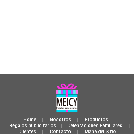
Home
Nosotros
Productos
|
|
|
Regalos publicitarios
Celebraciones Familiares
|
|
Clientes
Contacto
Mapa del Sitio
|
|