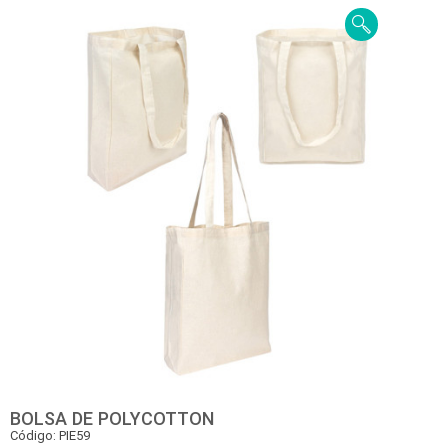
BOLSA DE POLYCOTTON
Código: PIE59