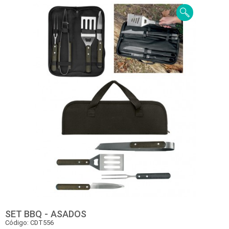
SET BBQ - ASADOS
Código: CDT556