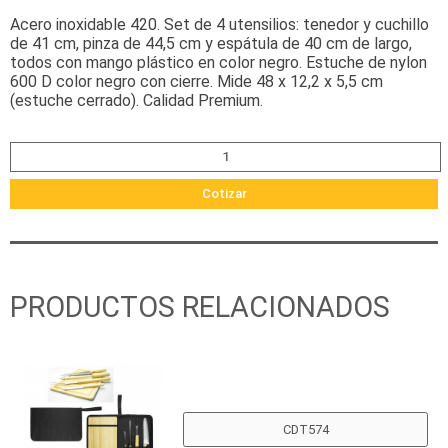
Acero inoxidable 420. Set de 4 utensilios: tenedor y cuchillo
de 41 cm, pinza de 44,5 cm y espátula de 40 cm de largo,
todos con mango plástico en color negro. Estuche de nylon
600 D color negro con cierre. Mide 48 x 12,2 x 5,5 cm
(estuche cerrado). Calidad Premium.
Cotizar
PRODUCTOS RELACIONADOS