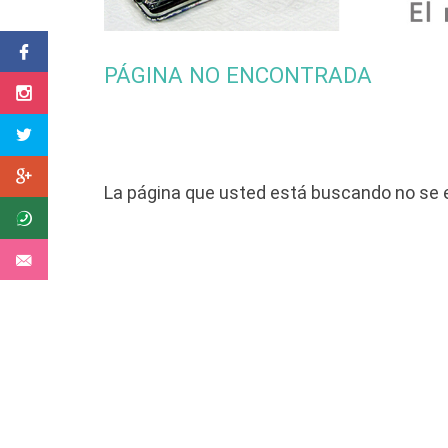
PÁGINA NO ENCONTRADA
La página que usted está buscando no se e