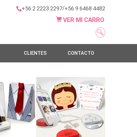
/
+56 2 2223 2297
+56 9 6468 4482
VER MI CARRO
CLIENTES
CONTACTO