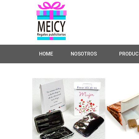
HOME
NOSOTROS
PRODUC