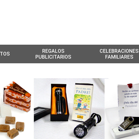
REGALOS
CELEBRACIONES
TOS
PUBLICITARIOS
FAMILIARES