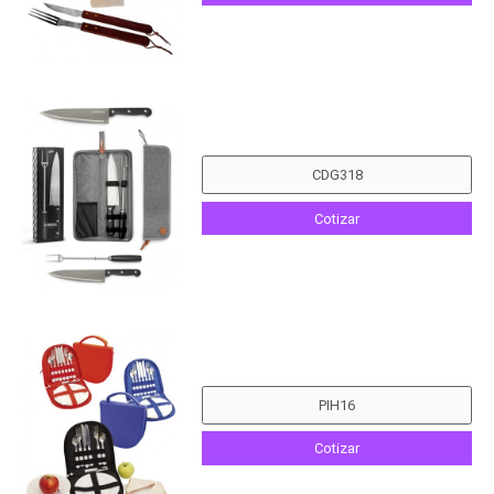
Cotizar
Cotizar