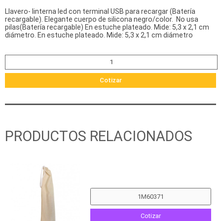
Llavero- linterna led con terminal USB para recargar (Batería
recargable). Elegante cuerpo de silicona negro/color. No usa
pilas(Batería recargable) En estuche plateado. Mide: 5,3 x 2,1 cm
diámetro. En estuche plateado. Mide: 5,3 x 2,1 cm diámetro
Cotizar
PRODUCTOS RELACIONADOS
Cotizar