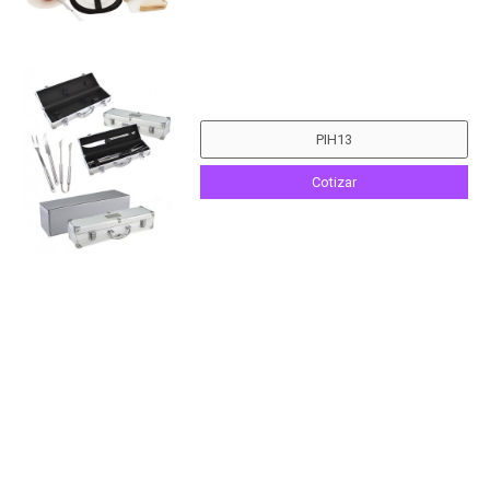
Cotizar