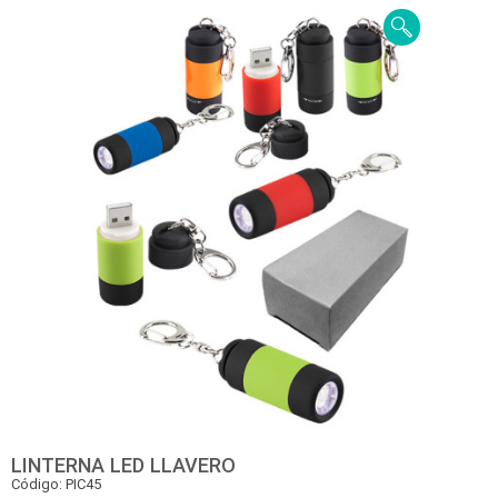
LINTERNA LED LLAVERO
Código: PIC45