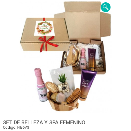
SET DE BELLEZA Y SPA FEMENINO
Código: PIB6VS