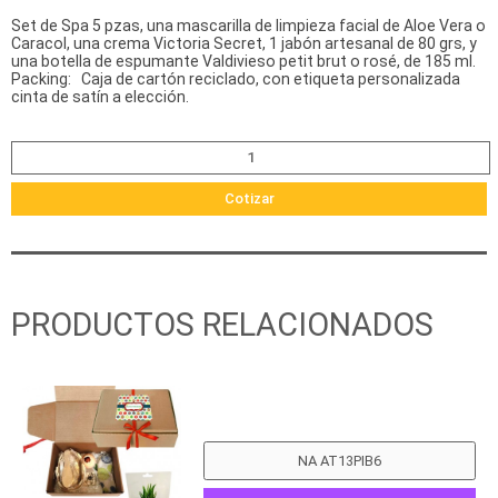
Set de Spa 5 pzas, una mascarilla de limpieza facial de Aloe Vera o
Caracol, una crema Victoria Secret, 1 jabón artesanal de 80 grs, y
una botella de espumante Valdivieso petit brut o rosé, de 185 ml.
Packing: Caja de cartón reciclado, con etiqueta personalizada
cinta de satín a elección.
Cotizar
PRODUCTOS RELACIONADOS