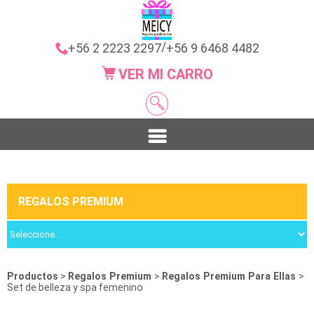
/
+56 2 2223 2297
+56 9 6468 4482
VER MI CARRO
REGALOS PREMIUM
Productos
>
Regalos Premium
>
Regalos Premium Para Ellas
>
Set de belleza y spa femenino