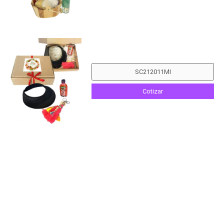
Cotizar